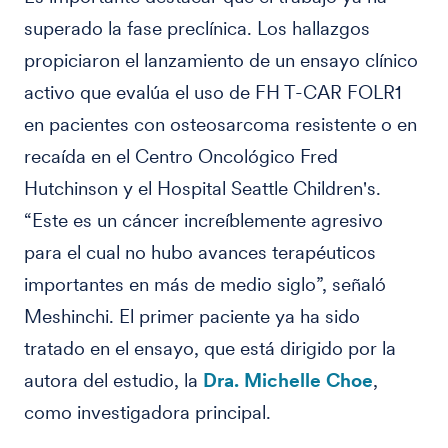
superado la fase preclínica. Los hallazgos
propiciaron el lanzamiento de un ensayo clínico
activo que evalúa el uso de FH T-CAR FOLR1
en pacientes con osteosarcoma resistente o en
recaída en el Centro Oncológico Fred
Hutchinson y el Hospital Seattle Children's.
“Este es un cáncer increíblemente agresivo
para el cual no hubo avances terapéuticos
importantes en más de medio siglo”, señaló
Meshinchi. El primer paciente ya ha sido
tratado en el ensayo, que está dirigido por la
autora del estudio, la
Dra. Michelle Choe
,
como investigadora principal.