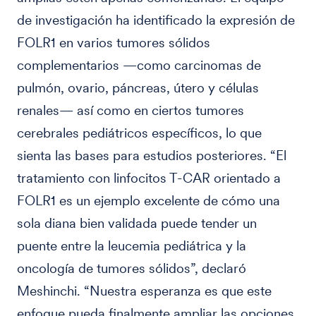
de investigación ha identificado la expresión de
FOLR1 en varios tumores sólidos
complementarios —como carcinomas de
pulmón, ovario, páncreas, útero y células
renales— así como en ciertos tumores
cerebrales pediátricos específicos, lo que
sienta las bases para estudios posteriores. “El
tratamiento con linfocitos T-CAR orientado a
FOLR1 es un ejemplo excelente de cómo una
sola diana bien validada puede tender un
puente entre la leucemia pediátrica y la
oncología de tumores sólidos”, declaró
Meshinchi. “Nuestra esperanza es que este
enfoque pueda finalmente ampliar las opciones