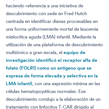
haciendo referencia a una iniciativa de
descubrimiento con sede en Fred Hutch
centrada en identificar dianas procesables en
una forma uniformemente mortal de leucemia
mielocítica aguda (LMA) infantil. Mediante la
utilización de una plataforma de descubrimiento
multiómico a gran escala, el
equipo de
investigación identificó el receptor alfa de
folato (FOLR1) como un antígeno que se
expresa de forma elevada y selectiva en la
LMA infantil
, con una expresión mínima en las
células hematopoyéticas normales. Ese
descubrimiento condujo a la elaboración de un
tratamiento con linfocitos T-CAR dirigido al