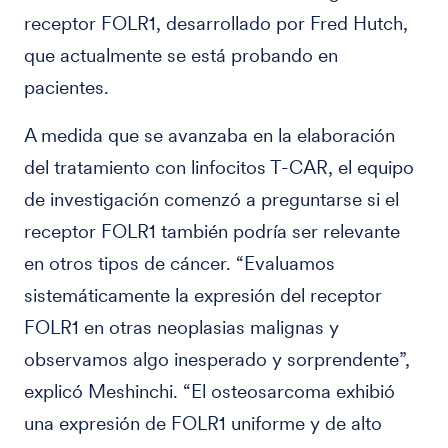
receptor FOLR1, desarrollado por Fred Hutch,
que actualmente se está probando en
pacientes.
A medida que se avanzaba en la elaboración
del tratamiento con linfocitos T-CAR, el equipo
de investigación comenzó a preguntarse si el
receptor FOLR1 también podría ser relevante
en otros tipos de cáncer. “Evaluamos
sistemáticamente la expresión del receptor
FOLR1 en otras neoplasias malignas y
observamos algo inesperado y sorprendente”,
explicó Meshinchi. “El osteosarcoma exhibió
una expresión de FOLR1 uniforme y de alto