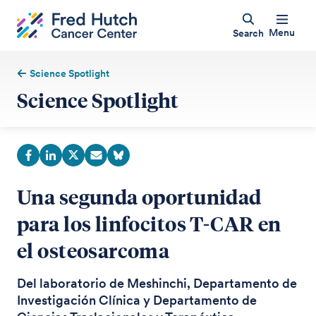
Menu
Search
Science Spotlight
Science Spotlight
Una segunda oportunidad
para los linfocitos T-CAR en
el osteosarcoma
Del laboratorio de Meshinchi, Departamento de
Investigación Clínica y Departamento de