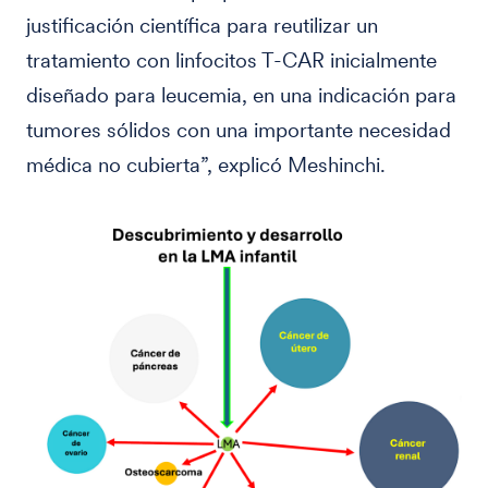
justificación científica para reutilizar un
tratamiento con linfocitos T-CAR inicialmente
diseñado para leucemia, en una indicación para
tumores sólidos con una importante necesidad
médica no cubierta”, explicó Meshinchi.