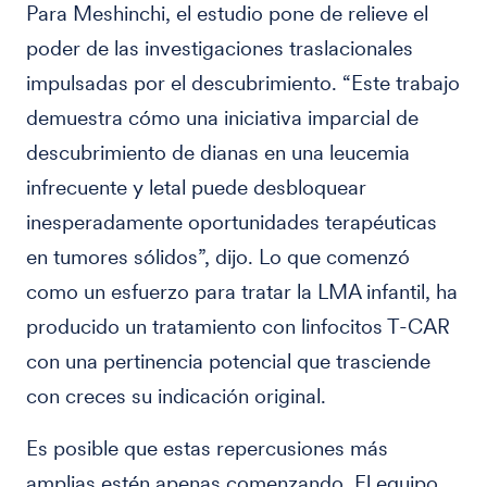
Para Meshinchi, el estudio pone de relieve el
poder de las investigaciones traslacionales
impulsadas por el descubrimiento. “Este trabajo
demuestra cómo una iniciativa imparcial de
descubrimiento de dianas en una leucemia
infrecuente y letal puede desbloquear
inesperadamente oportunidades terapéuticas
en tumores sólidos”, dijo. Lo que comenzó
como un esfuerzo para tratar la LMA infantil, ha
producido un tratamiento con linfocitos T-CAR
con una pertinencia potencial que trasciende
con creces su indicación original.
Es posible que estas repercusiones más
amplias estén apenas comenzando. El equipo