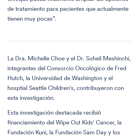
de tratamiento para pacientes que actualmente
tienen muy pocas”.
La Dra. Michelle Choe y el Dr. Soheil Meshinchi,
integrantes del Consorcio Oncológico de Fred
Hutch, la Universidad de Washington y el
hosptial Seattle Children's, contribuyeron con
esta investigación.
Esta investigación destacada recibió
financiamiento del Wipe Out Kids' Cancer, la
Fundación Kuni, la Fundación Sam Day y los