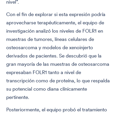
nivel”.
Con el fin de explorar si esta expresión podría
aprovecharse terapéuticamente, el equipo de
investigación analizó los niveles de FOLR1 en
muestras de tumores, líneas celulares de
osteosarcoma y modelos de xenoinjerto
derivados de pacientes. Se descubrió que la
gran mayoría de las muestras de osteosarcoma
expresaban FOLR1 tanto a nivel de
transcripción como de proteína, lo que respalda
su potencial como diana clínicamente
pertinente.
Posteriormente, el equipo probó el tratamiento