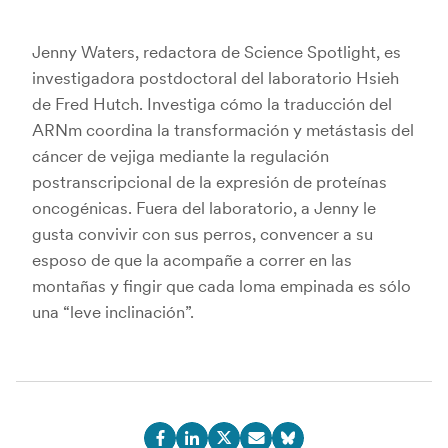
Jenny Waters, redactora de Science Spotlight, es
investigadora postdoctoral del laboratorio Hsieh
de Fred Hutch. Investiga cómo la traducción del
ARNm coordina la transformación y metástasis del
cáncer de vejiga mediante la regulación
postranscripcional de la expresión de proteínas
oncogénicas. Fuera del laboratorio, a Jenny le
gusta convivir con sus perros, convencer a su
esposo de que la acompañe a correr en las
montañas y fingir que cada loma empinada es sólo
una “leve inclinación”.