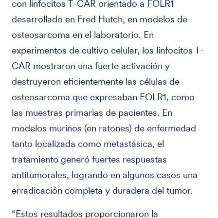
con linfocitos T-CAR orientado a FOLR1
desarrollado en Fred Hutch, en modelos de
osteosarcoma en el laboratorio. En
experimentos de cultivo celular, los linfocitos T-
CAR mostraron una fuerte activación y
destruyeron eficientemente las células de
osteosarcoma que expresaban FOLR1, como
las muestras primarias de pacientes. En
modelos murinos (en ratones) de enfermedad
tanto localizada como metastásica, el
tratamiento generó fuertes respuestas
antitumorales, logrando en algunos casos una
erradicación completa y duradera del tumor.
“Estos resultados proporcionaron la