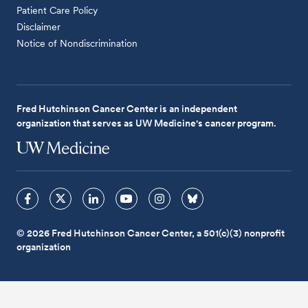
Patient Care Policy
Disclaimer
Notice of Nondiscrimination
Fred Hutchinson Cancer Center is an independent
organization that serves as UW Medicine's cancer program.
© 2026 Fred Hutchinson Cancer Center, a 501(c)(3) nonprofit
organization