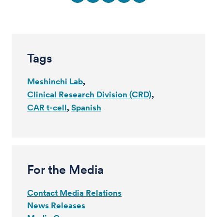
Tags
Meshinchi Lab
Clinical Research Division (CRD)
CAR t-cell
Spanish
For the Media
Contact Media Relations
News Releases