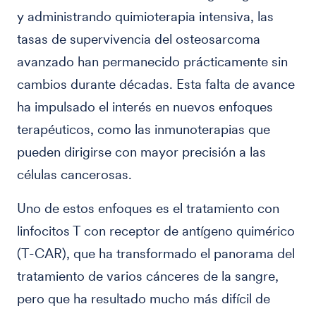
y administrando quimioterapia intensiva, las
tasas de supervivencia del osteosarcoma
avanzado han permanecido prácticamente sin
cambios durante décadas. Esta falta de avance
ha impulsado el interés en nuevos enfoques
terapéuticos, como las inmunoterapias que
pueden dirigirse con mayor precisión a las
células cancerosas.
Uno de estos enfoques es el tratamiento con
linfocitos T con receptor de antígeno quimérico
(T-CAR), que ha transformado el panorama del
tratamiento de varios cánceres de la sangre,
pero que ha resultado mucho más difícil de