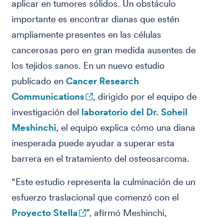
aplicar en tumores sólidos. Un obstáculo
importante es encontrar dianas que estén
ampliamente presentes en las células
cancerosas pero en gran medida ausentes de
los tejidos sanos. En un nuevo estudio
publicado en
Cancer Research
Communications
, dirigido por el equipo de
investigación del
laboratorio del Dr. Soheil
Meshinchi
, el equipo explica cómo una diana
inesperada puede ayudar a superar esta
barrera en el tratamiento del osteosarcoma.
“Este estudio representa la culminación de un
esfuerzo traslacional que comenzó con el
Proyecto Stella
”, afirmó Meshinchi,