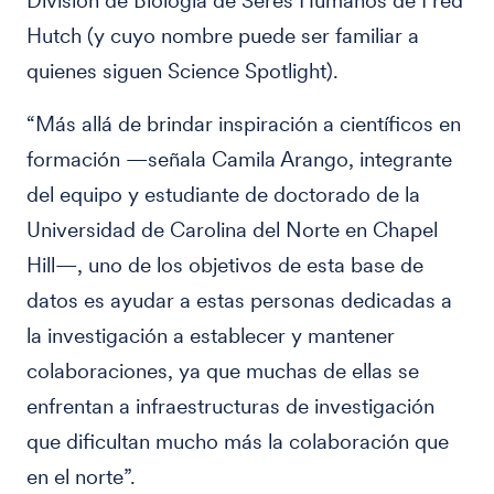
División de Biología de Seres Humanos de Fred
Hutch (y cuyo nombre puede ser familiar a
quienes siguen Science Spotlight).
“Más allá de brindar inspiración a científicos en
formación —señala Camila Arango, integrante
del equipo y estudiante de doctorado de la
Universidad de Carolina del Norte en Chapel
Hill—, uno de los objetivos de esta base de
datos es ayudar a estas personas dedicadas a
la investigación a establecer y mantener
colaboraciones, ya que muchas de ellas se
enfrentan a infraestructuras de investigación
que dificultan mucho más la colaboración que
en el norte”.