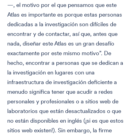
—, el motivo por el que pensamos que este
Atlas es importante es porque estas personas
dedicadas a la investigación son difíciles de
encontrar y de contactar, así que, antes que
nada, diseñar este Atlas es un gran desafío
exactamente por este mismo motivo”. De
hecho, encontrar a personas que se dedican a
la investigación en lugares con una
infraestructura de investigación deficiente a
menudo significa tener que acudir a redes
personales y profesionales o a sitios web de
laboratorios que están desactualizados o que
no están disponibles en inglés (¡si es que estos
sitios web existen!). Sin embargo, la firme