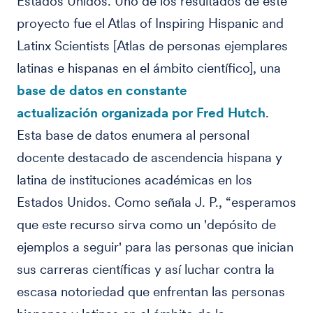
Estados Unidos. Uno de los resultados de este
proyecto fue el Atlas of Inspiring Hispanic and
Latinx Scientists [Atlas de personas ejemplares
latinas e hispanas en el ámbito científico], una
base de datos en constante
actualización organizada por Fred Hutch
.
Esta base de datos enumera al personal
docente destacado de ascendencia hispana y
latina de instituciones académicas en los
Estados Unidos. Como señala J. P., “esperamos
que este recurso sirva como un 'depósito de
ejemplos a seguir' para las personas que inician
sus carreras científicas y así luchar contra la
escasa notoriedad que enfrentan las personas