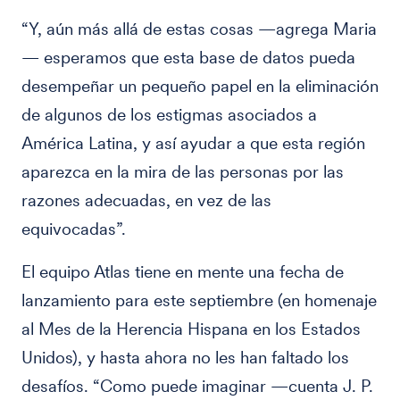
“Y, aún más allá de estas cosas —agrega Maria
— esperamos que esta base de datos pueda
desempeñar un pequeño papel en la eliminación
de algunos de los estigmas asociados a
América Latina, y así ayudar a que esta región
aparezca en la mira de las personas por las
razones adecuadas, en vez de las
equivocadas”.
El equipo Atlas tiene en mente una fecha de
lanzamiento para este septiembre (en homenaje
al Mes de la Herencia Hispana en los Estados
Unidos), y hasta ahora no les han faltado los
desafíos. “Como puede imaginar —cuenta J. P.