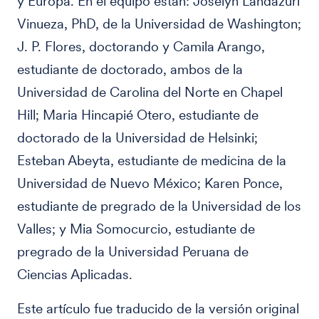
y Europa. En el equipo están: Joselyn Landazuri
Vinueza, PhD, de la Universidad de Washington;
J. P. Flores, doctorando y Camila Arango,
estudiante de doctorado, ambos de la
Universidad de Carolina del Norte en Chapel
Hill; Maria Hincapié Otero, estudiante de
doctorado de la Universidad de Helsinki;
Esteban Abeyta, estudiante de medicina de la
Universidad de Nuevo México; Karen Ponce,
estudiante de pregrado de la Universidad de los
Valles; y Mia Somocurcio, estudiante de
pregrado de la Universidad Peruana de
Ciencias Aplicadas.
Este artículo fue traducido de la versión original