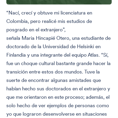
“Nací, crecí y obtuve mi licenciatura en
Colombia, pero realicé mis estudios de
posgrado en el extranjero”,
señala Maria Hincapié Otero, una estudiante de
doctorado de la Universidad de Helsinki en
Finlandia y una integrante del equipo Atlas. “Sí,
fue un choque cultural bastante grande hacer la
transición entre estos dos mundos. Tuve la
suerte de encontrar algunas amistades que
habían hecho sus doctorados en el extranjero y
que me orientaron en este proceso; además, el
solo hecho de ver ejemplos de personas como
yo que lograron desenvolverse en situaciones