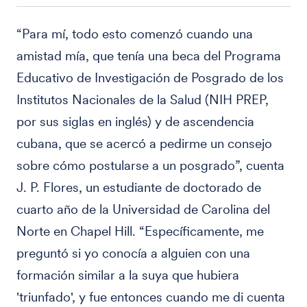
“Para mí, todo esto comenzó cuando una
amistad mía, que tenía una beca del Programa
Educativo de Investigación de Posgrado de los
Institutos Nacionales de la Salud (NIH PREP,
por sus siglas en inglés) y de ascendencia
cubana, que se acercó a pedirme un consejo
sobre cómo postularse a un posgrado”, cuenta
J. P. Flores, un estudiante de doctorado de
cuarto año de la Universidad de Carolina del
Norte en Chapel Hill. “Específicamente, me
preguntó si yo conocía a alguien con una
formación similar a la suya que hubiera
'triunfado', y fue entonces cuando me di cuenta