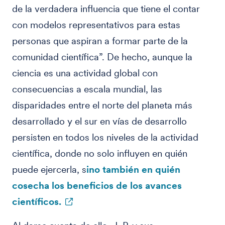
de la verdadera influencia que tiene el contar
con modelos representativos para estas
personas que aspiran a formar parte de la
comunidad científica”. De hecho, aunque la
ciencia es una actividad global con
consecuencias a escala mundial, las
disparidades entre el norte del planeta más
desarrollado y el sur en vías de desarrollo
persisten en todos los niveles de la actividad
científica, donde no solo influyen en quién
puede ejercerla, s
ino también en quién
cosecha los beneficios de los avances
científicos.