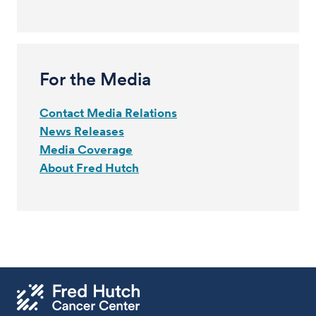
For the Media
Contact Media Relations
News Releases
Media Coverage
About Fred Hutch