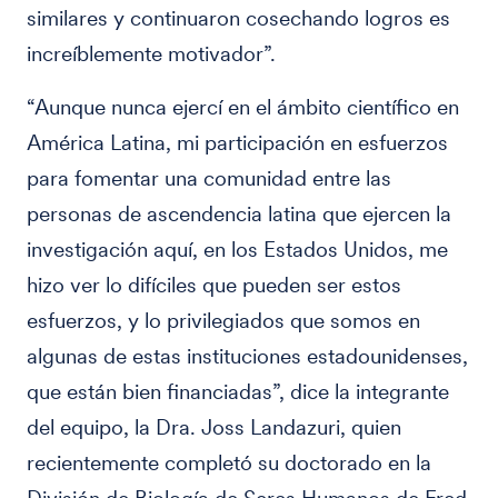
similares y continuaron cosechando logros es
increíblemente motivador”.
“Aunque nunca ejercí en el ámbito científico en
América Latina, mi participación en esfuerzos
para fomentar una comunidad entre las
personas de ascendencia latina que ejercen la
investigación aquí, en los Estados Unidos, me
hizo ver lo difíciles que pueden ser estos
esfuerzos, y lo privilegiados que somos en
algunas de estas instituciones estadounidenses,
que están bien financiadas”, dice la integrante
del equipo, la Dra. Joss Landazuri, quien
recientemente completó su doctorado en la