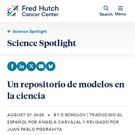
Menu
Search
Science Spotlight
Science Spotlight
Un repositorio de modelos en
la ciencia
AUGUST 27, 2025
•
BY D SOKOLOV | TRADUCIDO AL
ESPAÑOL POR ÁNGELA CARVAJAL Y REVISADO POR
JUAN PABLO PIEDRAHITA