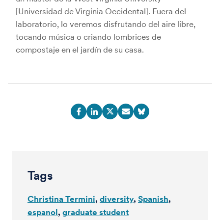
[Universidad de Virginia Occidental]. Fuera del
laboratorio, lo veremos disfrutando del aire libre,
tocando música o criando lombrices de
compostaje en el jardín de su casa.
Tags
Christina Termini
diversity
Spanish
espanol
graduate student