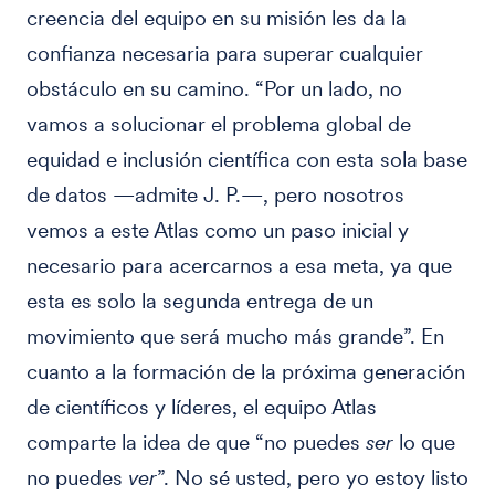
creencia del equipo en su misión les da la
confianza necesaria para superar cualquier
obstáculo en su camino. “Por un lado, no
vamos a solucionar el problema global de
equidad e inclusión científica con esta sola base
de datos —admite J. P.—, pero nosotros
vemos a este Atlas como un paso inicial y
necesario para acercarnos a esa meta, ya que
esta es solo la segunda entrega de un
movimiento que será mucho más grande”. En
cuanto a la formación de la próxima generación
de científicos y líderes, el equipo Atlas
comparte la idea de que “no puedes
ser
lo que
no puedes
ver
”. No sé usted, pero yo estoy listo