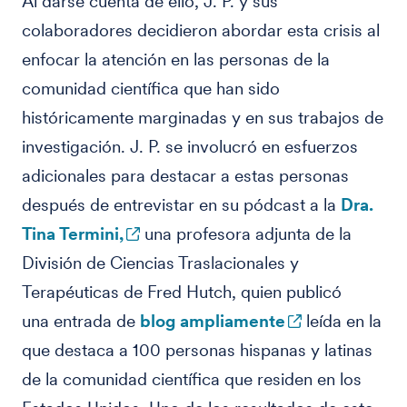
Al darse cuenta de ello, J. P. y sus
colaboradores decidieron abordar esta crisis al
enfocar la atención en las personas de la
comunidad científica que han sido
históricamente marginadas y en sus trabajos de
investigación. J. P. se involucró en esfuerzos
adicionales para destacar a estas personas
después de entrevistar en su pódcast a la
Dra.
Tina Termini,
una profesora adjunta de la
División de Ciencias Traslacionales y
Terapéuticas de Fred Hutch, quien publicó
una entrada de
blog ampliamente
leída en la
que destaca a 100 personas hispanas y latinas
de la comunidad científica que residen en los