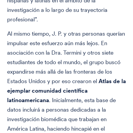
hispanas y latinas en el ámbito de la
investigación a lo largo de su trayectoria
profesional”.
Al mismo tiempo, J. P. y otras personas querían
impulsar este esfuerzo aún más lejos. En
asociación con la Dra. Termini y otros siete
estudiantes de todo el mundo, el grupo buscó
expandirse más allá de las fronteras de los
Estados Unidos y por eso crearon el
Atlas de la
ejemplar comunidad científica
latinoamericana
. Inicialmente, esta base de
datos incluirá a personas dedicadas a la
investigación biomédica que trabajan en
América Latina, haciendo hincapié en el