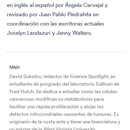
en inglés al español por Ángela Carvajal y
revisado por Juan Pablo Piedrahita en
coordinación con las escritoras actuales
Joselyn Landazuri y Jenny Walters.
Main
David Sokolov, redactor de Science Spotlight, es
estudiante de posgrado del laboratorio Sullivan de
Fred Hutch. Se dedica a estudiar cómo las células
cancerosas modifican su metabolismo para
facilitar una rápida proliferación y alojar los
defectos mitocondriales causantes de tumores. Es
originario de la costa este y tiene una licenciatura y
un máster de la West Virginia University