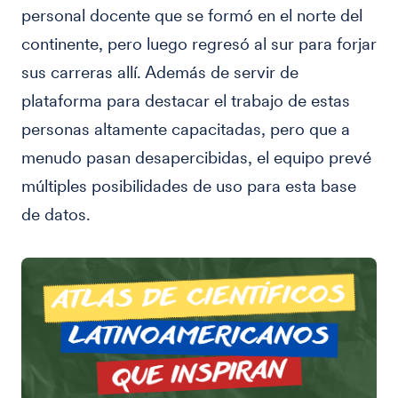
personal docente que se formó en el norte del
continente, pero luego regresó al sur para forjar
sus carreras allí. Además de servir de
plataforma para destacar el trabajo de estas
personas altamente capacitadas, pero que a
menudo pasan desapercibidas, el equipo prevé
múltiples posibilidades de uso para esta base
de datos.