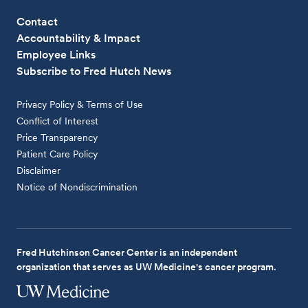
Contact
Accountability & Impact
Employee Links
Subscribe to Fred Hutch News
Privacy Policy & Terms of Use
Conflict of Interest
Price Transparency
Patient Care Policy
Disclaimer
Notice of Nondiscrimination
Fred Hutchinson Cancer Center is an independent
organization that serves as UW Medicine's cancer program.