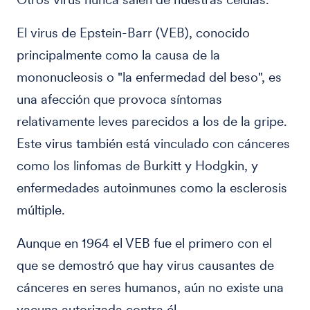
El virus de Epstein-Barr (VEB), conocido
principalmente como la causa de la
mononucleosis o "la enfermedad del beso", es
una afección que provoca síntomas
relativamente leves parecidos a los de la gripe.
Este virus también está vinculado con cánceres
como los linfomas de Burkitt y Hodgkin, y
enfermedades autoinmunes como la esclerosis
múltiple.
Aunque en 1964 el VEB fue el primero con el
que se demostró que hay virus causantes de
cánceres en seres humanos, aún no existe una
vacuna autorizada contra él.