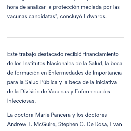
hora de analizar la protección mediada por las
vacunas candidatas”, concluyó Edwards.
Este trabajo destacado recibió financiamiento
de los Institutos Nacionales de la Salud, la beca
de formación en Enfermedades de Importancia
para la Salud Pública y la beca de la Iniciativa
de la División de Vacunas y Enfermedades
Infecciosas.
La doctora Marie Pancera y los doctores
Andrew T. McGuire, Stephen C. De Rosa, Evan