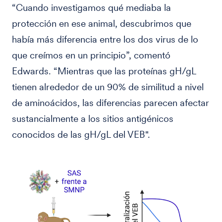
“Cuando investigamos qué mediaba la
protección en ese animal, descubrimos que
había más diferencia entre los dos virus de lo
que creímos en un principio”, comentó
Edwards. “Mientras que las proteínas gH/gL
tienen alrededor de un 90% de similitud a nivel
de aminoácidos, las diferencias parecen afectar
sustancialmente a los sitios antigénicos
conocidos de las gH/gL del VEB".