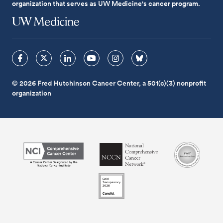
organization that serves as UW Medicine's cancer program.
© 2026 Fred Hutchinson Cancer Center, a 501(c)(3) nonprofit
organization