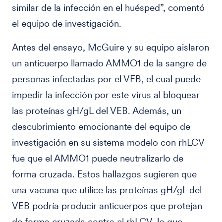
similar de la infección en el huésped”, comentó
el equipo de investigación.
Antes del ensayo, McGuire y su equipo aislaron
un anticuerpo llamado AMMO1 de la sangre de
personas infectadas por el VEB, el cual puede
impedir la infección por este virus al bloquear
las proteínas gH/gL del VEB. Además, un
descubrimiento emocionante del equipo de
investigación en su sistema modelo con rhLCV
fue que el AMMO1 puede neutralizarlo de
forma cruzada. Estos hallazgos sugieren que
una vacuna que utilice las proteínas gH/gL del
VEB podría producir anticuerpos que protejan
de forma cruzada contra el rhLCV, lo que