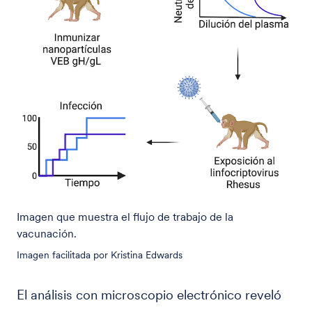
Imagen que muestra el flujo de trabajo de la
vacunación.
Imagen facilitada por Kristina Edwards
El análisis con microscopio electrónico reveló