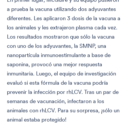
a prueba la vacuna utilizando dos adyuvantes
diferentes. Les aplicaron 3 dosis de la vacuna a
los animales y les extrajeron plasma cada vez.
Los resultados mostraron que sólo la vacuna
con uno de los adyuvantes, la SMNP, una
nanopartícula inmunoestimulante a base de
saponina, provocó una mejor respuesta
inmunitaria. Luego, el equipo de investigación
evaluó si esta fórmula de la vacuna podría
prevenir la infección por rhLCV. Tras un par de
semanas de vacunación, infectaron a los
animales con rhLCV. Para su sorpresa, ¡sólo un
animal estaba protegido!