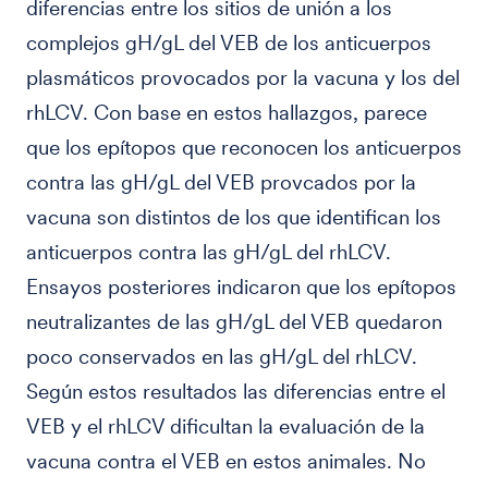
diferencias entre los sitios de unión a los
complejos gH/gL del VEB de los anticuerpos
plasmáticos provocados por la vacuna y los del
rhLCV. Con base en estos hallazgos, parece
que los epítopos que reconocen los anticuerpos
contra las gH/gL del VEB provcados por la
vacuna son distintos de los que identifican los
anticuerpos contra las gH/gL del rhLCV.
Ensayos posteriores indicaron que los epítopos
neutralizantes de las gH/gL del VEB quedaron
poco conservados en las gH/gL del rhLCV.
Según estos resultados las diferencias entre el
VEB y el rhLCV dificultan la evaluación de la
vacuna contra el VEB en estos animales. No