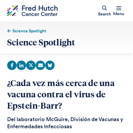
Menu
Search
Science Spotlight
Science Spotlight
¿Cada vez más cerca de una
vacuna contra el virus de
Epstein-Barr?
Del laboratorio McGuire, División de Vacunas y
Enfermedades Infecciosas