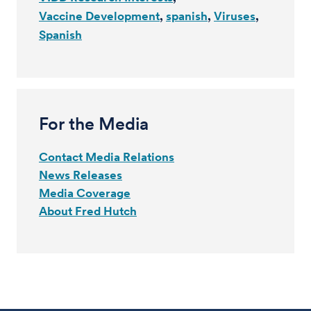
Vaccine Development
spanish
Viruses
Spanish
For the Media
Contact Media Relations
News Releases
Media Coverage
About Fred Hutch