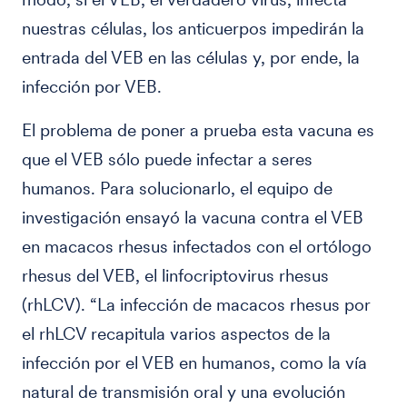
nuestras células, los anticuerpos impedirán la
entrada del VEB en las células y, por ende, la
infección por VEB.
El problema de poner a prueba esta vacuna es
que el VEB sólo puede infectar a seres
humanos. Para solucionarlo, el equipo de
investigación ensayó la vacuna contra el VEB
en macacos rhesus infectados con el ortólogo
rhesus del VEB, el linfocriptovirus rhesus
(rhLCV). “La infección de macacos rhesus por
el rhLCV recapitula varios aspectos de la
infección por el VEB en humanos, como la vía
natural de transmisión oral y una evolución