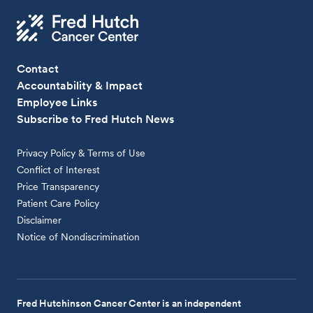
Contact
Accountability & Impact
Employee Links
Subscribe to Fred Hutch News
Privacy Policy & Terms of Use
Conflict of Interest
Price Transparency
Patient Care Policy
Disclaimer
Notice of Nondiscrimination
Fred Hutchinson Cancer Center is an independent