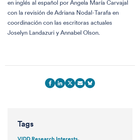
en inglés al español por Ángela María Carvajal
con la revisión de Adriana Nodal-Tarafa en
coordinación con las escritoras actuales
Joselyn Landazuri y Annabel Olson.
Tags
VIDD Research Interests