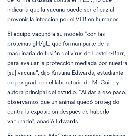
indicaría que la vacuna puede ser eficaz al
prevenir la infección por el VEB en humanos.
El equipo vacunó a su modelo “con las
proteínas gH/gL, que forman parte de la
maquinaria de fusión del virus de Epstein-Barr,
para evaluar la protección mediada por nuestra
[su] vacuna”, dijo Kristina Edwards, estudiante
de posgrado en el laboratorio de McGuire y
autora principal del estudio. “Al dar a ese paso,
observamos que un animal quedó protegido
contra la exposición después de haberlo
vacunado”, añadió Edwards.
En primer lugar, McGuire y su equipo pusieron