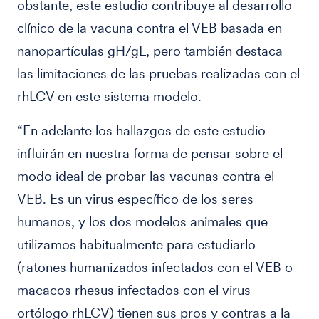
obstante, este estudio contribuye al desarrollo
clínico de la vacuna contra el VEB basada en
nanopartículas gH/gL, pero también destaca
las limitaciones de las pruebas realizadas con el
rhLCV en este sistema modelo.
“En adelante los hallazgos de este estudio
influirán en nuestra forma de pensar sobre el
modo ideal de probar las vacunas contra el
VEB. Es un virus específico de los seres
humanos, y los dos modelos animales que
utilizamos habitualmente para estudiarlo
(ratones humanizados infectados con el VEB o
macacos rhesus infectados con el virus
ortólogo rhLCV) tienen sus pros y contras a la