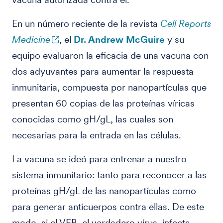
En un número reciente de la revista
Cell Reports
Medicine
, el
Dr. Andrew McGuire
y su
equipo evaluaron la eficacia de una vacuna con
dos adyuvantes para aumentar la respuesta
inmunitaria, compuesta por nanopartículas que
presentan 60 copias de las proteínas víricas
conocidas como gH/gL, las cuales son
necesarias para la entrada en las células.
La vacuna se ideó para entrenar a nuestro
sistema inmunitario: tanto para reconocer a las
proteínas gH/gL de las nanopartículas como
para generar anticuerpos contra ellas. De este
modo, si el VEB, el verdadero virus, infecta